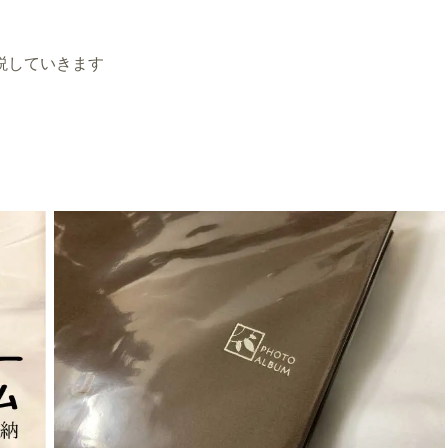
説していきます