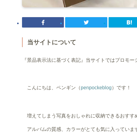
当サイトについて
『景品表示法に基づく表記』当サイトではプロモー
こんにちは、ペンギン（
penpockeblog
）です！
増えてしまう写真をおしゃれに収納できるおすす
アルバムの質感、カラーがとても気に入っていま