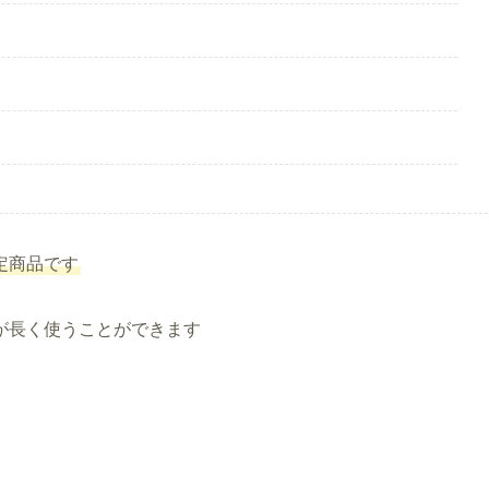
定商品です
が長く使うことができます