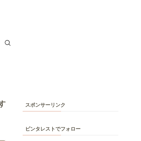
す
スポンサーリンク
ピンタレストでフォロー