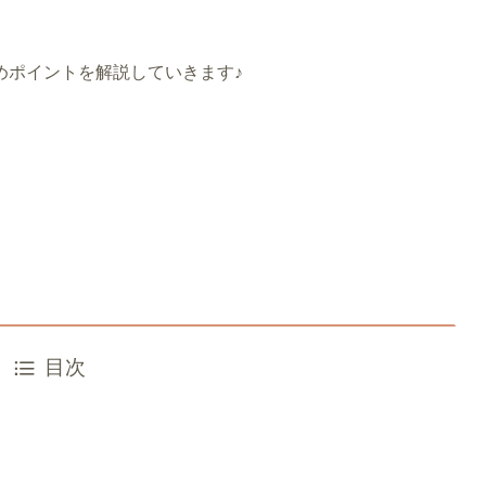
めポイントを解説していきます♪
目次