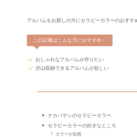
アルバムをお探しの方にセラピーカラーのおすす
この記事はこんな方におすすめ！
おしゃれなアルバムが作りたい
沢山収納できるアルバムが欲しい
ナカバヤシのセラピーカラー
セラピーカラーの好きなところ
カラーが自然