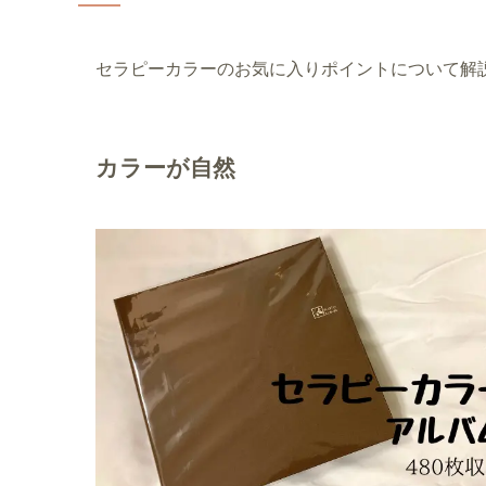
セラピーカラーのお気に入りポイントについて解
カラーが自然