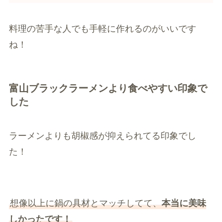
料理の苦手な人でも手軽に作れるのがいいです
ね！
富山ブラックラーメンより食べやすい印象で
した
ラーメンよりも胡椒感が抑えられてる印象でし
た！
想像以上に鍋の具材とマッチしてて、
本当に美味
しかったです！