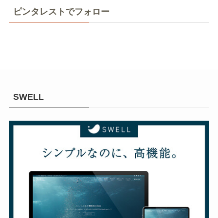
ピンタレストでフォロー
SWELL