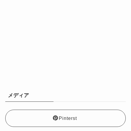
メディア
Pinterst