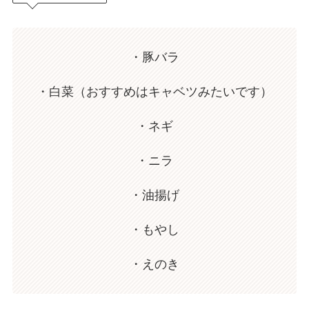
・豚バラ
・白菜（おすすめはキャベツみたいです）
・ネギ
・ニラ
・油揚げ
・もやし
・えのき