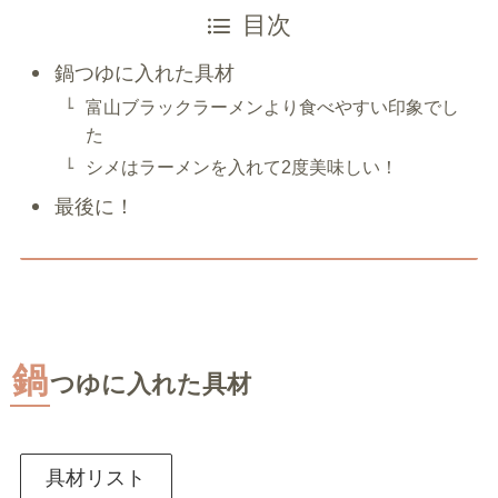
目次
鍋つゆに入れた具材
富山ブラックラーメンより食べやすい印象でし
た
シメはラーメンを入れて2度美味しい！
最後に！
鍋
つゆに入れた具材
具材リスト