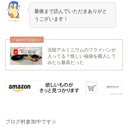
最後まで読んでいただきありがと
うございます！
ペンギン
あわせて読みたい
北陸アルミニウムのフライパンが
入ってる？怪しい福袋を購入して
みたら最高だった
ブログ村参加中です☆