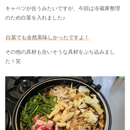
キャベツが合うみたいですが、今回は冷蔵庫整理
のため白菜を入れました♪
白菜でも全然美味しかったですよ！
その他の具材も合いそうな具材をぶち込みまし
た！笑