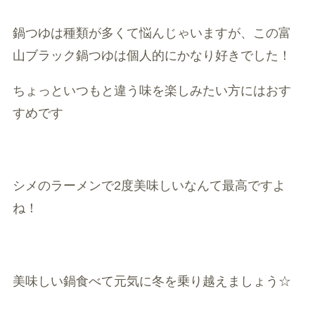
鍋つゆは種類が多くて悩んじゃいますが、この富
山ブラック鍋つゆは個人的にかなり好きでした！
ちょっといつもと違う味を楽しみたい方にはおす
すめです
シメのラーメンで2度美味しいなんて最高ですよ
ね！
美味しい鍋食べて元気に冬を乗り越えましょう☆