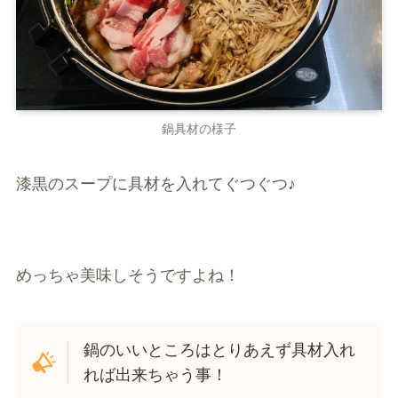
鍋具材の様子
漆黒のスープに具材を入れてぐつぐつ♪
めっちゃ美味しそうですよね！
鍋のいいところはとりあえず具材入れ
れば出来ちゃう事！