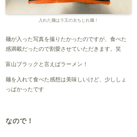
入れた麺はラ王の太ちじれ麺！
麺が入った写真を撮りたかったのですが、食べた
感満載だったので割愛させていただきます。笑
富山ブラックと言えばラーメン！
麺を入れて食べた感想は美味しいけど、少ししょ
っぱかったです
なので！