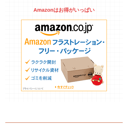
Amazonはお得がいっぱい