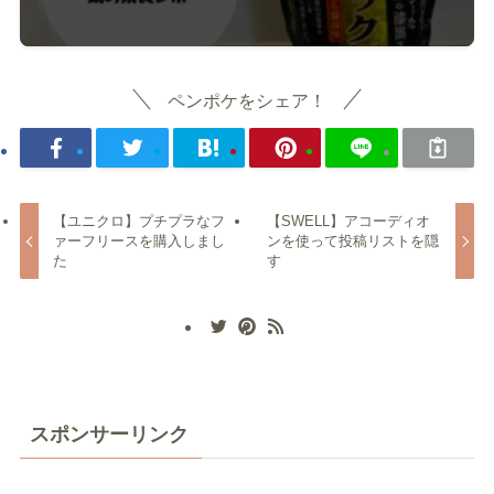
ペンポケをシェア！
【ユニクロ】プチプラなフ
【SWELL】アコーディオ
ァーフリースを購入しまし
ンを使って投稿リストを隠
た
す
スポンサーリンク