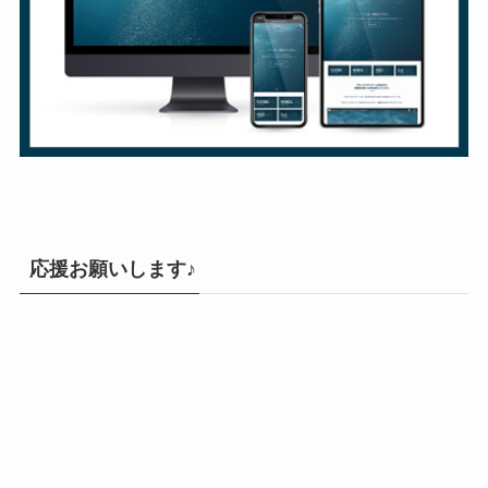
応援お願いします♪