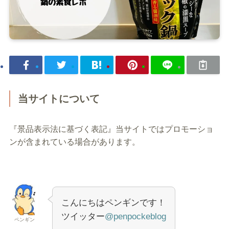
当サイトについて
『景品表示法に基づく表記』当サイトではプロモーショ
ンが含まれている場合があります。
こんにちはペンギンです！
ツイッター
@penpockeblog
ペンギン