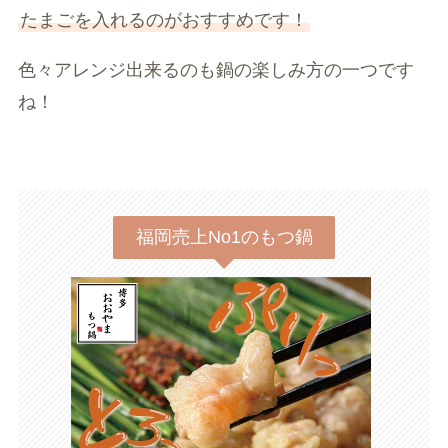
たまごを入れるのがおすすめです！
色々アレンジ出来るのも鍋の楽しみ方の一つです
ね！
福岡売上No1のもつ鍋