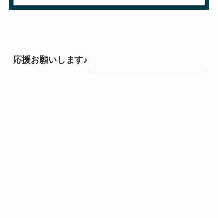
応援お願いします♪