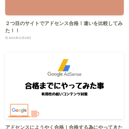
２つ目のサイトでアドセンス合格！違いを比較してみ
た！！
2021年12月19日
アドセンスにようやく合格！合格する為にやってきた