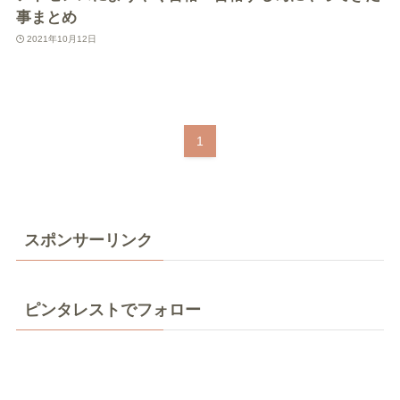
事まとめ
2021年10月12日
1
スポンサーリンク
ピンタレストでフォロー