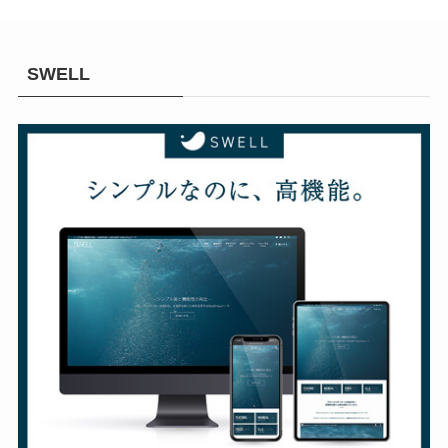
SWELL