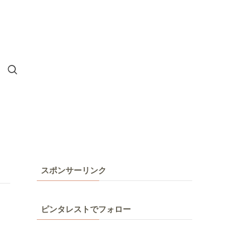
スポンサーリンク
ピンタレストでフォロー