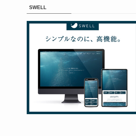
SWELL