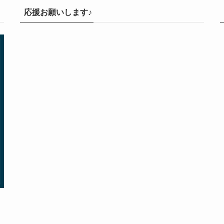
応援お願いします♪