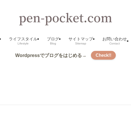
ライフスタイル
ブログ
サイトマップ
お問い合わせ
Lifestyle
Blog
Sitemap
Contact
Check!!
Wordpressでブログをはじめる→